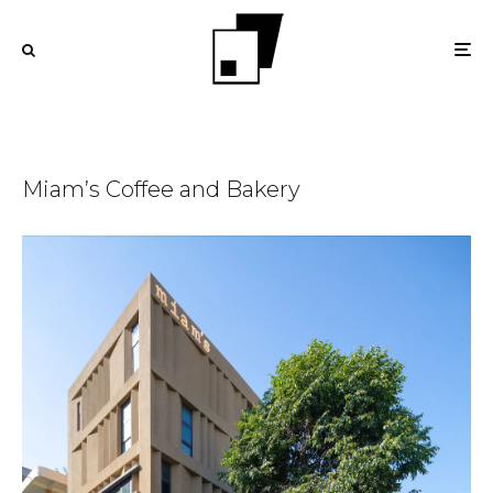
Miam’s Coffee and Bakery