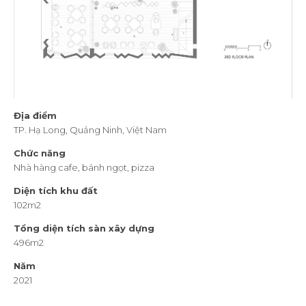
Địa điểm
TP. Hạ Long, Quảng Ninh, Việt Nam
Chức năng
Nhà hàng cafe, bánh ngọt, pizza
Diện tích khu đất
102m2
Tổng diện tích sàn xây dựng
496m2
Năm
2021