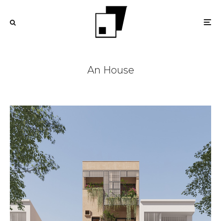
An House