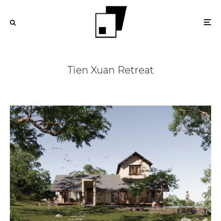
Tien Xuan Retreat