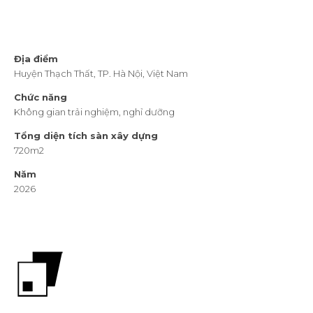
Địa điểm
Huyện Thạch Thất, TP. Hà Nội, Việt Nam
Chức năng
Không gian trải nghiệm, nghỉ dưỡng
Tổng diện tích sàn xây dựng
720m2
Năm
2026