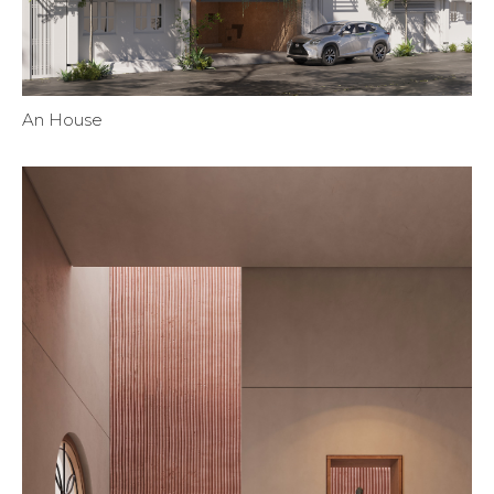
An House