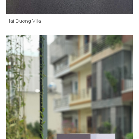
Hai Duong Villa