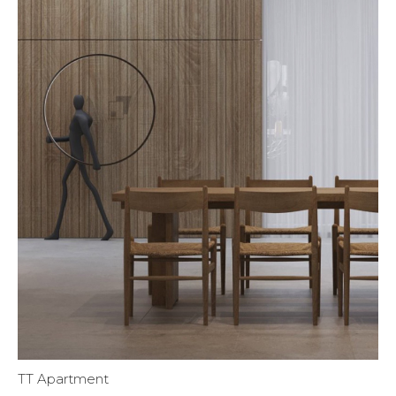
TT Apartment