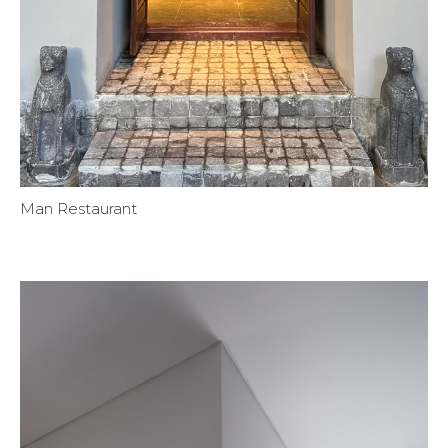
Man Restaurant