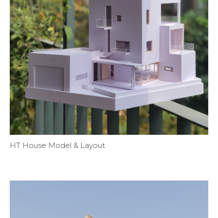
HT House Model & Layout