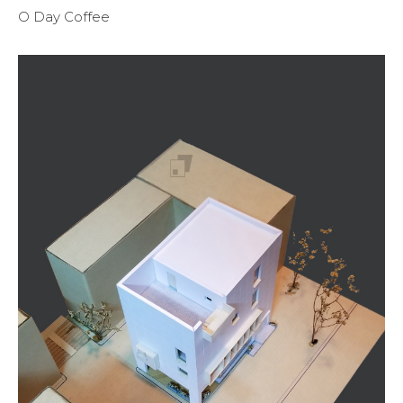
O Day Coffee