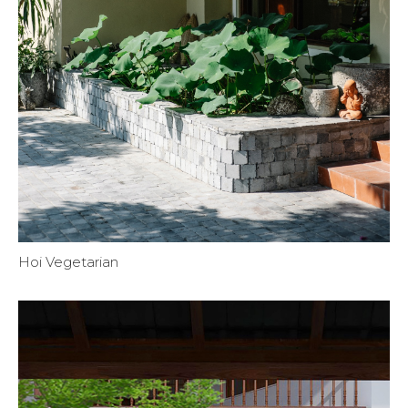
Hoi Vegetarian