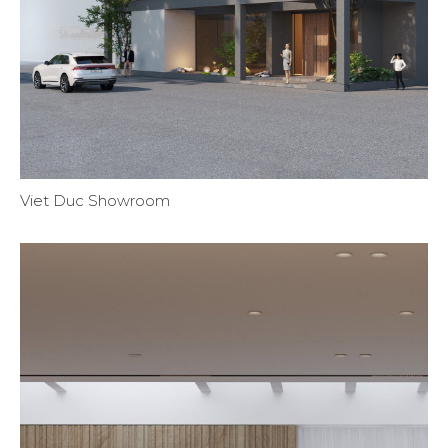
Viet Duc Showroom