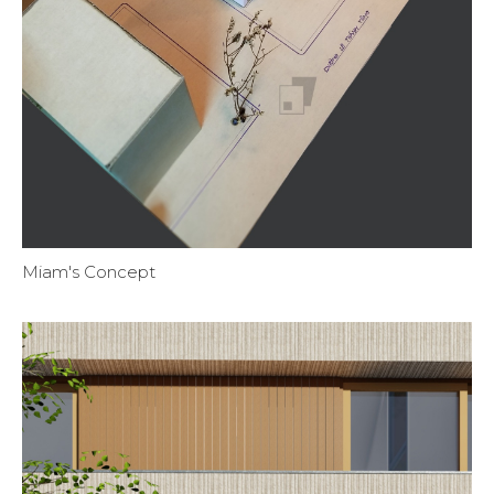
Miam's Concept