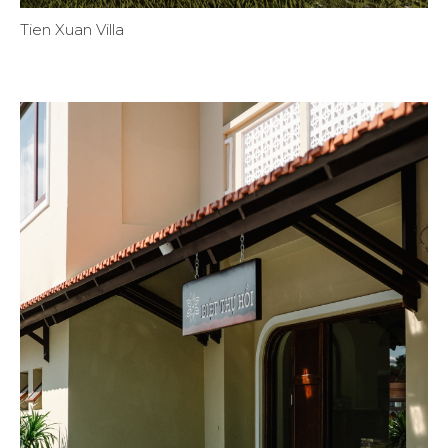
Tien Xuan Villa